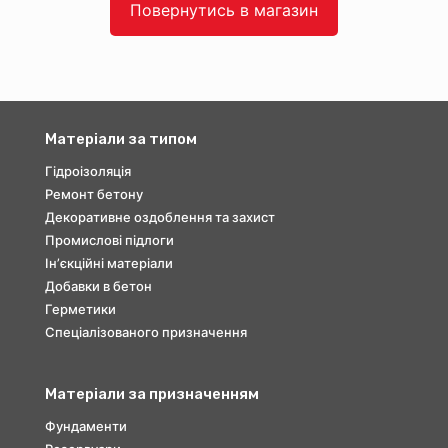
Повернутись в магазин
Матеріали за типом
Гідроізоляція
Ремонт бетону
Декоративне оздоблення та захист
Промислові підлоги
Інʼєкційні матеріали
Добавки в бетон
Герметики
Спеціалізованого призначення
Матеріали за призначенням
Фундаменти