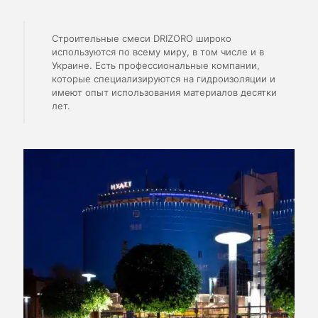
Строительные смеси DRIZORO широко
используются по всему миру, в том числе и в
Украине. Есть профессиональные компании,
которые специализируются на гидроизоляции и
имеют опыт использования материалов десятки
лет.