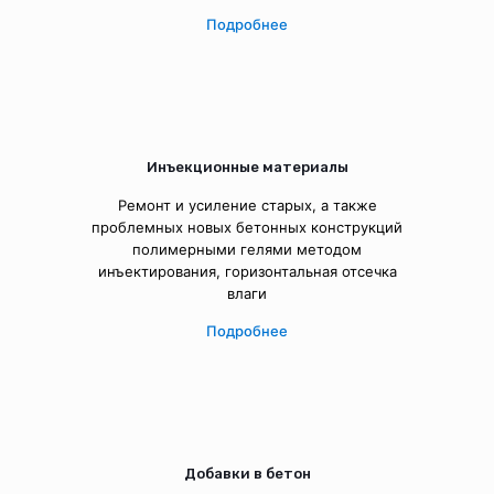
Подробнее
Инъекционные материалы
Ремонт и усиление старых, а также
проблемных новых бетонных конструкций
полимерными гелями методом
инъектирования, горизонтальная отсечка
влаги
Подробнее
Добавки в бетон