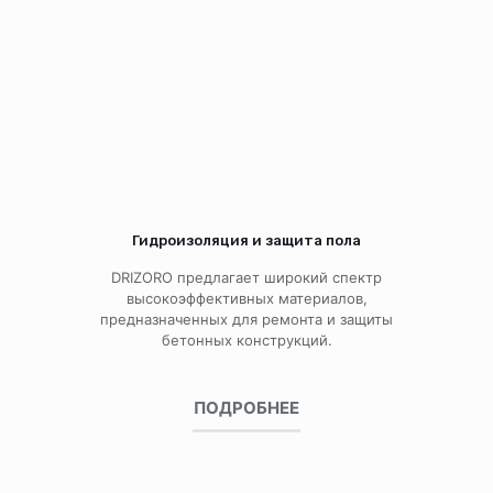
Гидроизоляция и защита пола
DRIZORO предлагает широкий спектр
высокоэффективных материалов,
предназначенных для ремонта и защиты
бетонных конструкций.
ПОДРОБНЕЕ