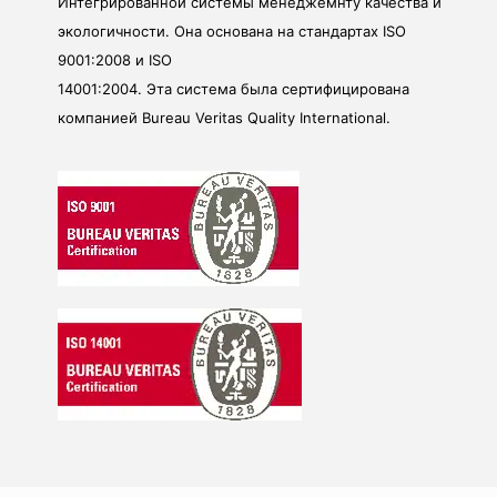
Интегрированной системы менеджемнту качества и
экологичности. Она основана на стандартах ISO
9001:2008 и ISO
14001:2004. Эта система была сертифицирована
компанией Bureau Veritas Quality International.