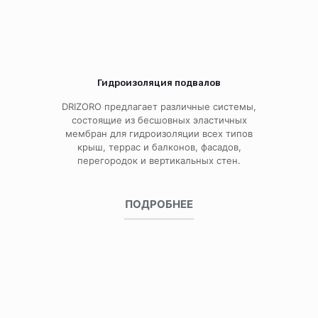
Гидроизоляция подвалов
DRIZORO предлагает различные системы,
состоящие из бесшовных эластичных
мембран для гидроизоляции всех типов
крыш, террас и балконов, фасадов,
перегородок и вертикальных стен.
ПОДРОБНЕЕ