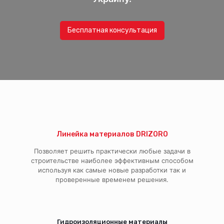
Бесплатная консультация
Линейка материалов DRIZORO
Позволяет решить практически любые задачи в
строительстве наиболее эффективным способом
используя как самые новые разработки так и
проверенные временем решения.
Гидроизоляционные материалы