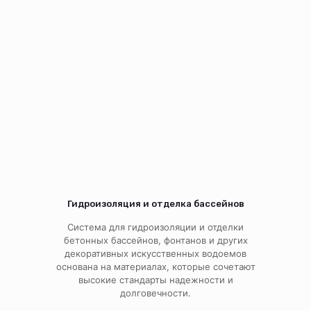
Гидроизоляция и отделка бассейнов
Система для гидроизоляции и отделки
бетонных бассейнов, фонтанов и других
декоративных искусственных водоемов
основана на материалах, которые сочетают
высокие стандарты надежности и
долговечности.