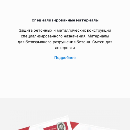
Специализированные материалы
Защита бетонных и металлических конструкций
специализированного назначения. Материалы
для безвзрывного разрушения бетона. Смеси для
анкеровки
Подробнее