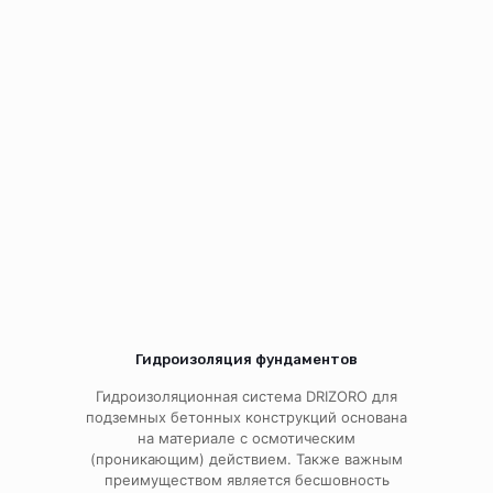
Гидроизоляция фундаментов
Гидроизоляционная система DRIZORO для
подземных бетонных конструкций основана
на материале с осмотическим
(проникающим) действием. Также важным
преимуществом является бесшовность