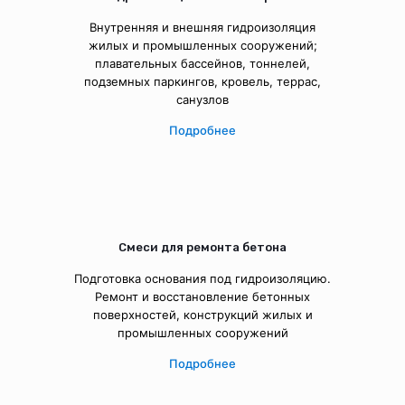
Внутренняя и внешняя гидроизоляция
жилых и промышленных сооружений;
плавательных бассейнов, тоннелей,
подземных паркингов, кровель, террас,
санузлов
Подробнее
Смеси для ремонта бетона
Подготовка основания под гидроизоляцию.
Ремонт и восстановление бетонных
поверхностей, конструкций жилых и
промышленных сооружений
Подробнее