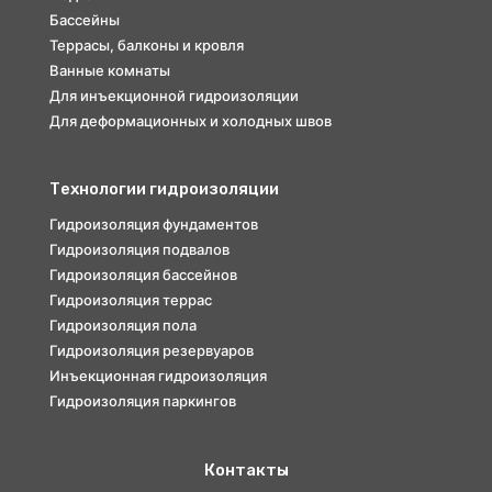
Бассейны
Террасы, балконы и кровля
Ванные комнаты
Для инъекционной гидроизоляции
Для деформационных и холодных швов
Технологии гидроизоляции
Гидроизоляция фундаментов
Гидроизоляция подвалов
Гидроизоляция бассейнов
Гидроизоляция террас
Гидроизоляция пола
Гидроизоляция резервуаров
Инъекционная гидроизоляция
Гидроизоляция паркингов
Контакты