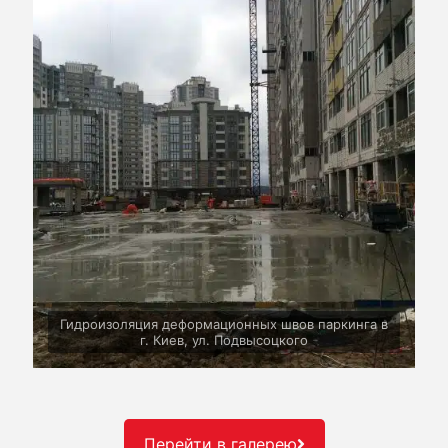
Гидроизоляция деформационных швов паркинга в
г. Киев, ул. Подвысоцкого
Перейти в галерею