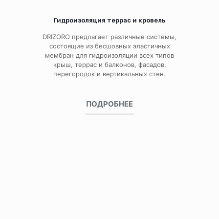
Гидроизоляция террас и кровель
DRIZORO предлагает различные системы,
состоящие из бесшовных эластичных
мембран для гидроизоляции всех типов
крыш, террас и балконов, фасадов,
перегородок и вертикальных стен.
ПОДРОБНЕЕ