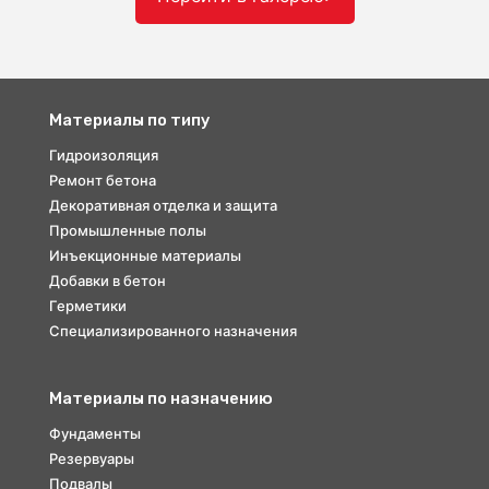
Материалы по типу
Гидроизоляция
Ремонт бетона
Декоративная отделка и защита
Промышленные полы
Инъекционные материалы
Добавки в бетон
Герметики
Специализированного назначения
Материалы по назначению
Фундаменты
Резервуары
Подвалы