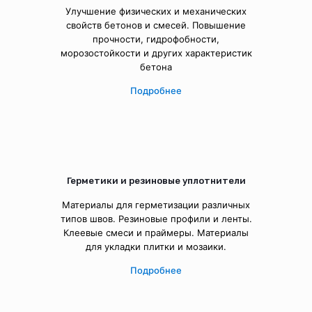
Улучшение физических и механических
свойств бетонов и смесей. Повышение
прочности, гидрофобности,
морозостойкости и других характеристик
бетона
Подробнее
Герметики и резиновые уплотнители
Материалы для герметизации различных
типов швов. Резиновые профили и ленты.
Клеевые смеси и праймеры. Материалы
для укладки плитки и мозаики.
Подробнее