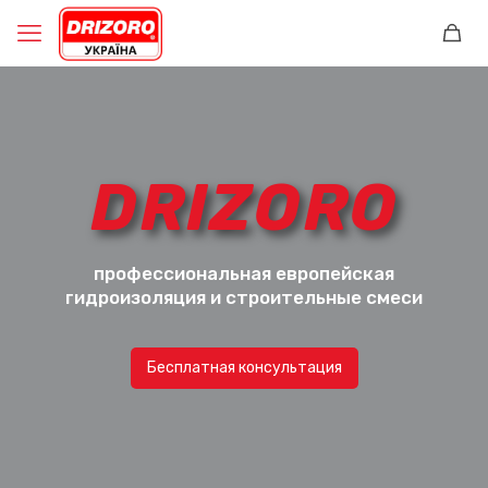
DRIZORO
профессиональная европейская
гидроизоляция и строительные смеси
Бесплатная консультация
Материалы