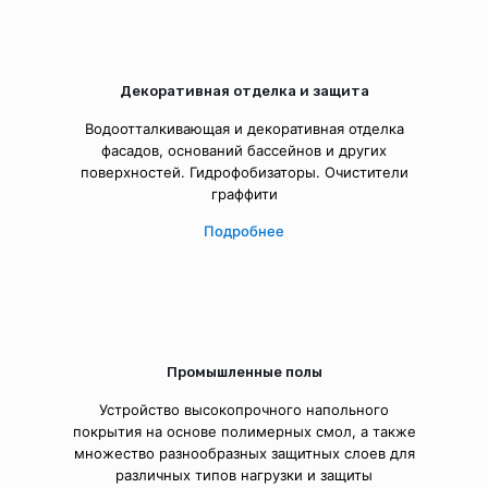
Декоративная отделка и защита
Водоотталкивающая и декоративная отделка
фасадов, оснований бассейнов и других
поверхностей. Гидрофобизаторы. Очистители
граффити
Подробнее
Промышленные полы
Устройство высокопрочного напольного
покрытия на основе полимерных смол, а также
множество разнообразных защитных слоев для
различных типов нагрузки и защиты