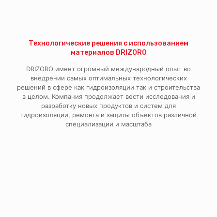
Технологические решения с использованием
материалов DRIZORO
DRIZORO имеет огромный международный опыт во
внедрении самых оптимальных технологических
решений в сфере как гидроизоляции так и строительства
в целом. Компания продолжает вести исследования и
разработку новых продуктов и систем для
гидроизоляции, ремонта и защиты объектов различной
специализации и масштаба