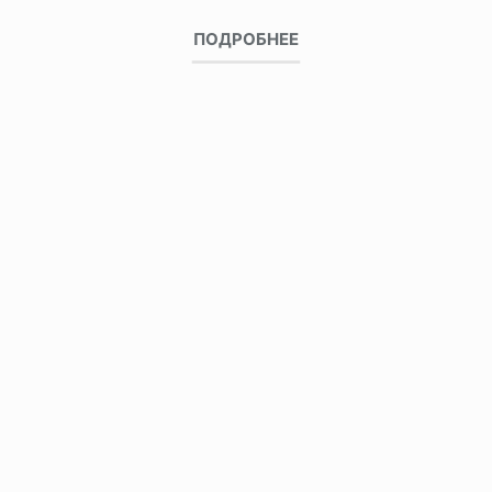
ПОДРОБНЕЕ