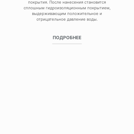
покрытия. После нанесения становится
сплошным гидроизоляционным покрытием,
выдерживающим положительное и
отрицательное давление воды.
ПОДРОБНЕЕ