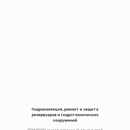
Гидроизоляция, ремонт и защита
резервуаров и гидротехнических
сооружений