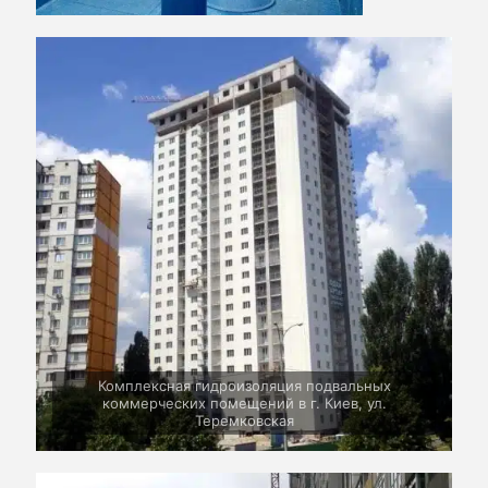
Комплексная гидроизоляция подвальных
коммерческих помещений в г. Киев, ул.
Теремковская