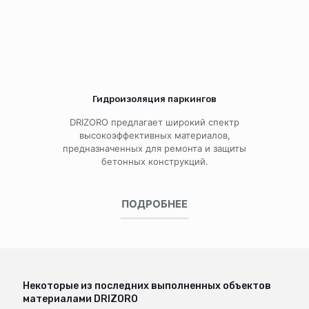
Гидроизоляция паркингов
DRIZORO предлагает широкий спектр
высокоэффективных материалов,
предназначенных для ремонта и защиты
бетонных конструкций.
ПОДРОБНЕЕ
Некоторые из последних выполненных объектов
материалами DRIZORO