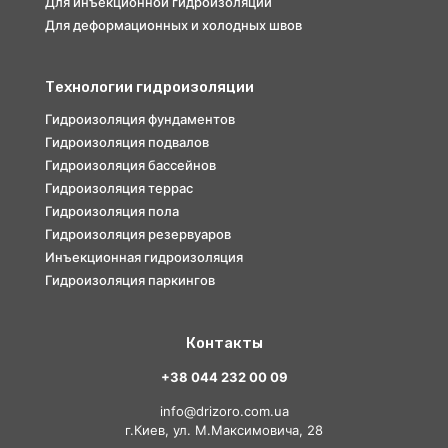
Для инъекционной гидроизоляции
Для деформационных и холодных швов
Технологии гидроизоляции
Гидроизоляция фундаментов
Гидроизоляция подвалов
Гидроизоляция бассейнов
Гидроизоляция террас
Гидроизоляция пола
Гидроизоляция резервуаров
Инъекционная гидроизоляция
Гидроизоляция паркингов
Контакты
+38 044 232 00 09
info@drizoro.com.ua
г.Киев, ул. М.Максимовича, 28