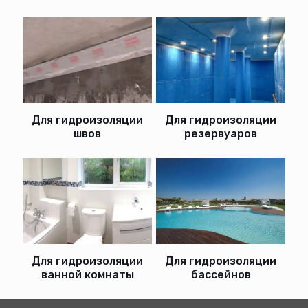
Для гидроизоляции
Для гидроизоляции
швов
резервуаров
Для гидроизоляции
Для гидроизоляции
бассейнов
ванной комнаты