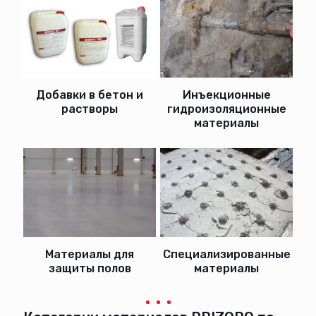
Добавки в бетон и
Инъекционные
растворы
гидроизоляционные
материалы
Материалы для
Специализированные
защиты полов
материалы