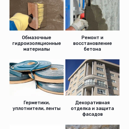
Ремонт и
Обмазочные
восстановление
гидроизоляционные
бетона
материалы
Герметики,
Декоративная
уплотнители, ленты
отделка и защита
фасадов