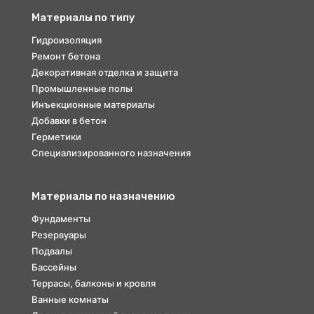
Материалы по типу
Гидроизоляция
Ремонт бетона
Декоративная отделка и защита
Промышленные полы
Инъекционные материалы
Добавки в бетон
Герметики
Специализированного назначения
Материалы по назначению
Фундаменты
Резервуары
Подвалы
Бассейны
Террасы, балконы и кровля
Ванные комнаты