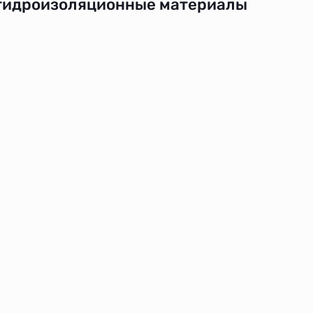
гидроизоляционные материалы