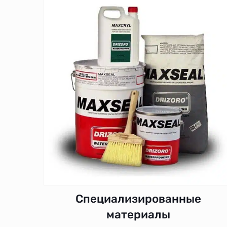
Специализированные
материалы