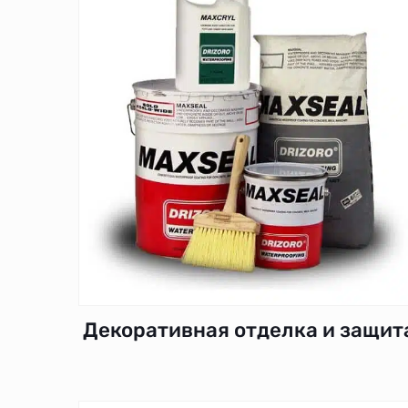
Декоративная отделка и защит