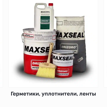
Герметики, уплотнители, ленты