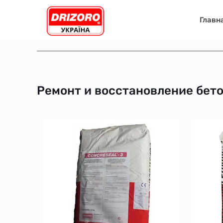
Главн
Ремонт и восстановление бет