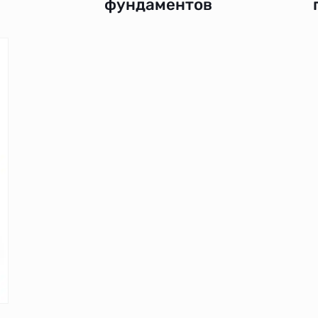
фундаментов