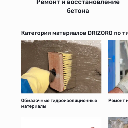
Ремонт и восстановление
бетона
Категории материалов DRIZORO по т
Ремонт 
Обмазочные гидроизоляционные
материалы