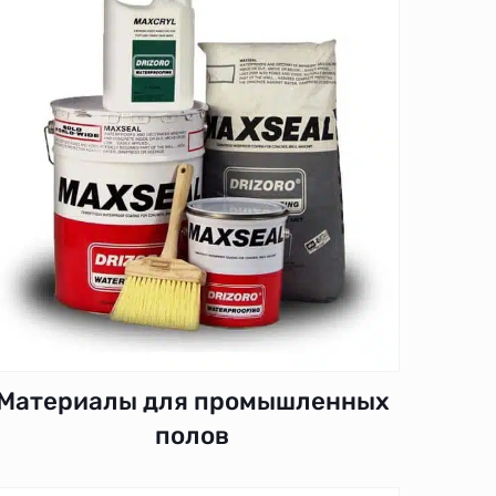
Материалы для промышленных
полов