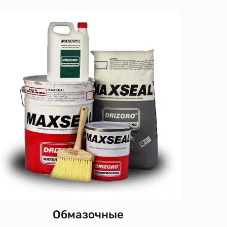
Обмазочные