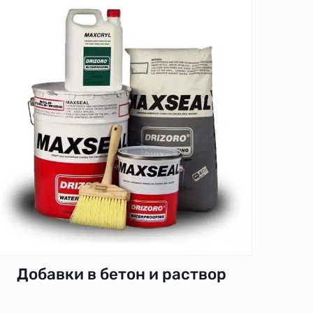
Добавки в бетон и раствор