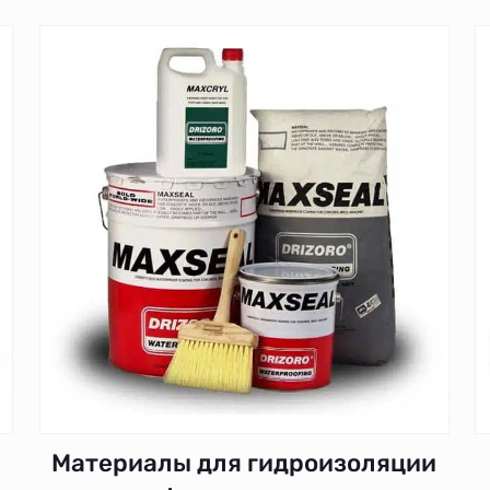
и
Материалы для гидроизоляции