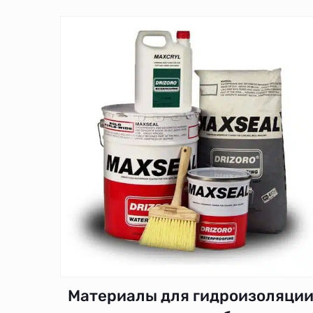
Материалы для гидроизоляци