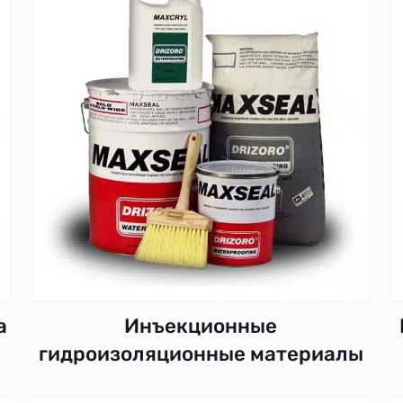
а
Инъекционные
гидроизоляционные материалы