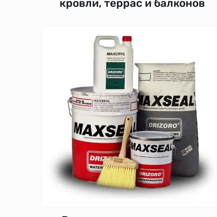
кровли, террас и балконов