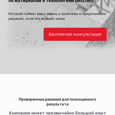
по материалам и технологиям DRIZORO
Который поймет вашу задачу и проблему и предложит ее
решение, если это в наших силах
Бесплатная консультация
Проверенные решения для полноценного
результата
Компания имеет чрезвычайно большой опыт