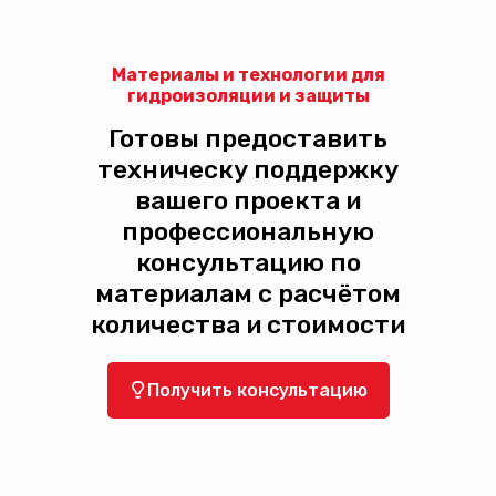
Материалы и технологии для
гидроизоляции и защиты
Готовы предоставить
техническу поддержку
вашего проекта и
профессиональную
консультацию по
материалам с расчётом
количества и стоимости
Получить консультацию