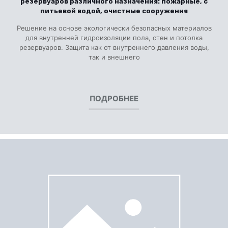
резервуаров различного назначения: пожарные, с
питьевой водой, очистные сооружения
Решение на основе экологически безопасных материалов
для внутренней гидроизоляции пола, стен и потолка
резервуаров. Защита как от внутреннего давления воды,
так и внешнего
ПОДРОБНЕЕ