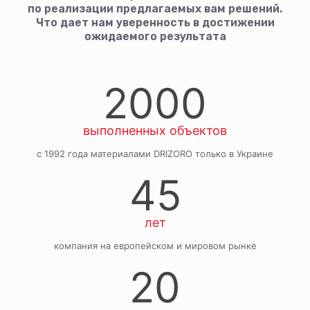
по реализации предлагаемых вам решений.
Что дает нам уверенность в достижении
ожидаемого результата
2000
выполненных объектов
с 1992 года материалами DRIZORO только в Украине
45
лет
компания на европейском и мировом рынке
20