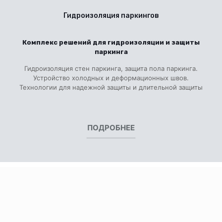
Гидроизоляция паркингов
Комплекс решений для гидроизоляции и защиты
паркинга
Гидроизоляция стен паркинга, защита пола паркинга.
Устройство холодных и деформационных швов.
Технологии для надежной защиты и длительной защиты
ПОДРОБНЕЕ