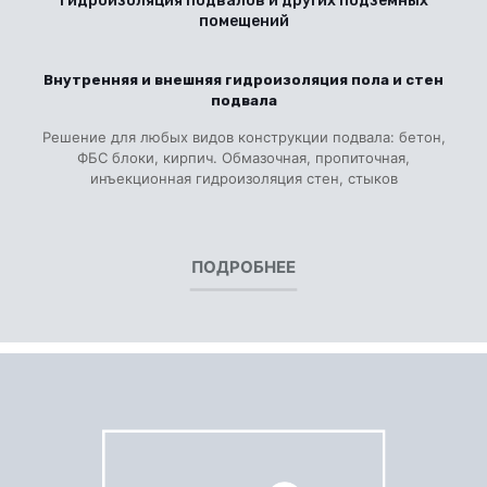
Гидроизоляция подвалов и других подземных
помещений
Внутренняя и внешняя гидроизоляция пола и стен
подвала
Решение для любых видов конструкции подвала: бетон,
ФБС блоки, кирпич. Обмазочная, пропиточная,
инъекционная гидроизоляция стен, стыков
ПОДРОБНЕЕ