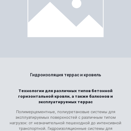
Гидроизоляция террас и кровель
Технологии для различных типов бетонной
горизонтальной кровли, а также балконов и
эксплуатируемых террас
Полимерцементные, полиуретановые системы для
эксплуатируемых поверхностей с различным типом
нагрузок: от незначительной пешеходной до интенсивной
транспортной. Гидроизоляционные системы для