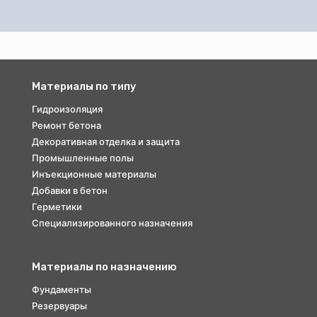
Материалы по типу
Гидроизоляция
Ремонт бетона
Декоративная отделка и защита
Промышленные полы
Инъекционные материалы
Добавки в бетон
Герметики
Специализированного назначения
Материалы по назначению
Фундаменты
Резервуары