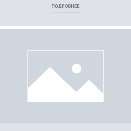
ПОДРОБНЕЕ