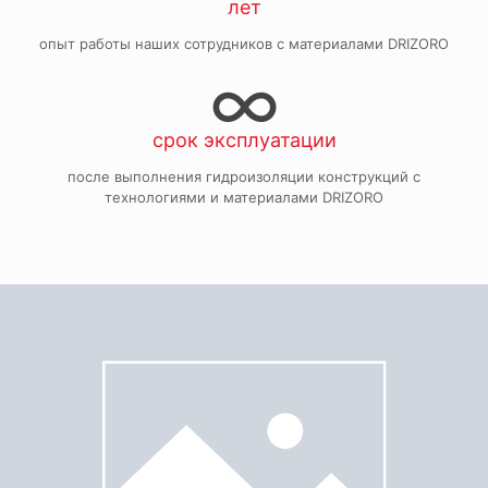
лет
опыт работы наших сотрудников с материалами DRIZORO
∞
срок эксплуатации
после выполнения гидроизоляции конструкций с
технологиями и материалами DRIZORO