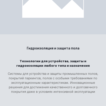
Гидроизоляция и защита пола
Технологии для устройства, защиты и
гидроизоляции любого типа и назначения
Системы для устройства и защиты промышленных полов,
покрытий паркингов, полов с особыми требованиями по
эксплуатационным характеристикам. Инновационные
решения для достижения качественного и долговечного
покрытия даже в условиях интенсивной эксплуатации