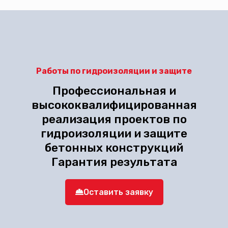
Работы по гидроизоляции и защите
Профессиональная и
высококвалифицированная
реализация проектов по
гидроизоляции и защите
бетонных конструкций
Гарантия результата
Оставить заявку