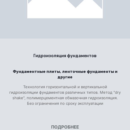
Гидроизоляция фундаментов
Фундаментные плиты, ленточные фундаменты и
другие
Технология горизонтальной и вертикальной
гидроизоляции фундаментов различных типов. Метод "dry
shake", полимерцементная обмазочная гидроизоляция.
Без ограничения по сроку эксплуатации
ПОДРОБНЕЕ