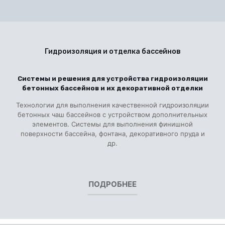
Гидроизоляция и отделка бассейнов
Системы и решения для устройства гидроизоляции
бетонных бассейнов и их декоративной отделки
Технологии для выполнения качественной гидроизоляции
бетонных чаш бассейнов с устройством дополнительных
элементов. Системы для выполнения финишной
поверхности бассейна, фонтана, декоративного пруда и
др.
ПОДРОБНЕЕ