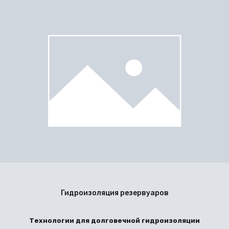
Гидроизоляция резервуаров
Технологии для долговечной гидроизоляции