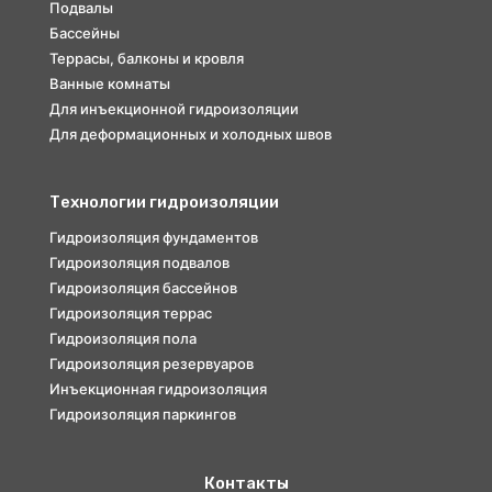
Подвалы
Бассейны
Террасы, балконы и кровля
Ванные комнаты
Для инъекционной гидроизоляции
Для деформационных и холодных швов
Технологии гидроизоляции
Гидроизоляция фундаментов
Гидроизоляция подвалов
Гидроизоляция бассейнов
Гидроизоляция террас
Гидроизоляция пола
Гидроизоляция резервуаров
Инъекционная гидроизоляция
Гидроизоляция паркингов
Контакты